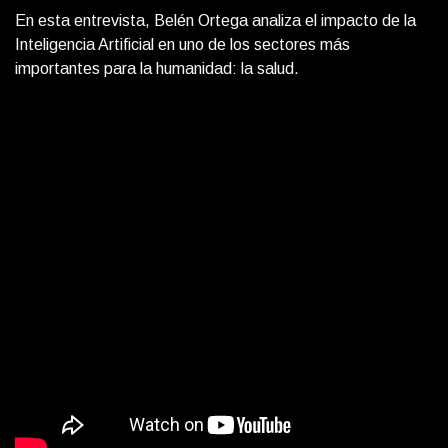
En esta entrevista, Belén Ortega analiza el impacto de la
Inteligencia Artificial en uno de los sectores más
importantes para la humanidad: la salud.