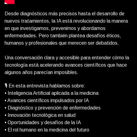
Desde diagnósticos más precisos hasta el desarrollo de
nuevos tratamientos, la IA está revolucionando la manera
en que investigamos, prevenimos y abordamos
enfermedades. Pero también plantea desafíos éticos,
humanos y profesionales que merecen ser debatidos.
Una conversación clara y accesible para entender cómo la
tecnología está acelerando avances científicos que hace
algunos años parecían imposibles.
🎙️ En esta entrevista hablamos sobre:
• Inteligencia Artificial aplicada a la medicina
• Avances científicos impulsados por IA
• Diagnóstico y prevención de enfermedades
• Innovación tecnológica en salud
• Oportunidades y desafíos de la IA
• El rol humano en la medicina del futuro