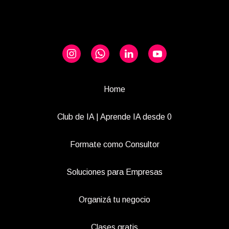
Home
Club de IA | Aprende IA desde 0
Formate como Consultor
Soluciones para Empresas
Organizá tu negocio
Clases gratis