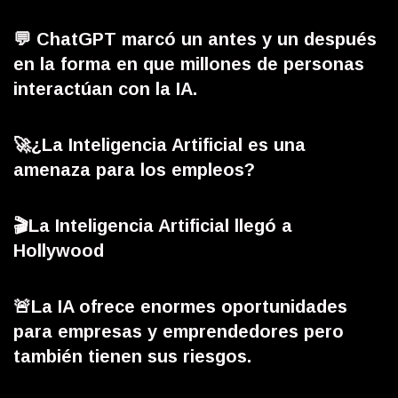
💬 ChatGPT marcó un antes y un después
en la forma en que millones de personas
interactúan con la IA.
🚀¿La Inteligencia Artificial es una
amenaza para los empleos?
🎬La Inteligencia Artificial llegó a
Hollywood
🚨La IA ofrece enormes oportunidades
para empresas y emprendedores pero
también tienen sus riesgos.