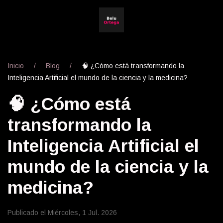
Inicio
Blog
🧠 ¿Cómo está transformando la
Inteligencia Artificial el mundo de la ciencia y la medicina?
🧠 ¿Cómo está
transformando la
Inteligencia Artificial el
mundo de la ciencia y la
medicina?
Publicado el Miércoles, 1 Jul. 2026