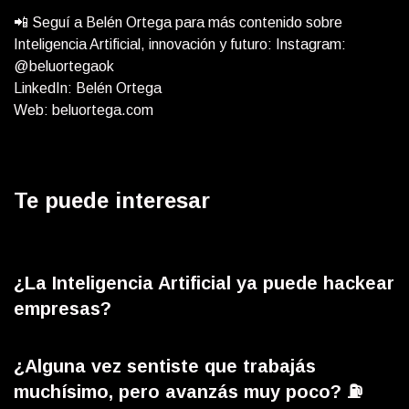
📲 Seguí a Belén Ortega para más contenido sobre
Inteligencia Artificial, innovación y futuro: Instagram:
@beluortegaok
LinkedIn: Belén Ortega
Web: beluortega.com
Te puede interesar
¿La Inteligencia Artificial ya puede hackear
empresas?
¿Alguna vez sentiste que trabajás
muchísimo, pero avanzás muy poco? ⛽