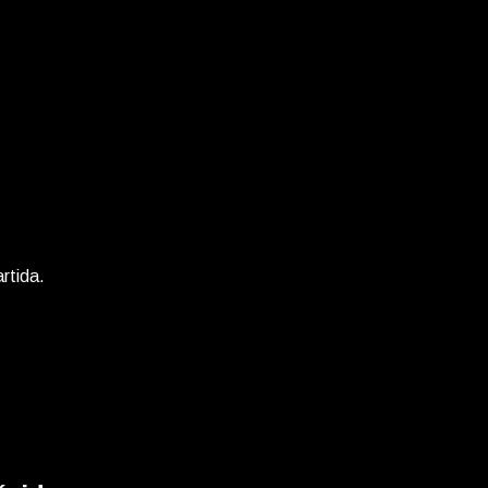
rtida.