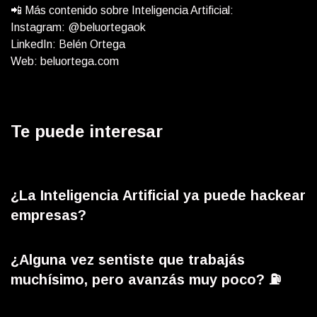
📲 Más contenido sobre Inteligencia Artificial:
Instagram: @beluortegaok
LinkedIn: Belén Ortega
Web: beluortega.com
Te puede interesar
¿La Inteligencia Artificial ya puede hackear
empresas?
¿Alguna vez sentiste que trabajás
muchísimo, pero avanzás muy poco? ⛽