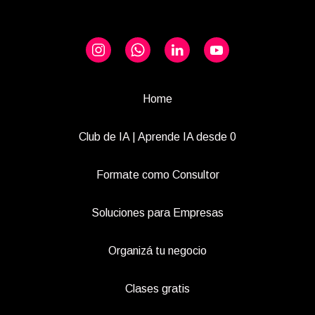
Home
Club de IA | Aprende IA desde 0
Formate como Consultor
Soluciones para Empresas
Organizá tu negocio
Clases gratis