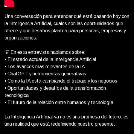
Una conversación para entender qué está pasando hoy con
la Inteligencia Artificial, cuáles son las oportunidades que
ofrece y qué desafíos plantea para personas, empresas y
organizaciones.
💡 En esta entrevista hablamos sobre:
• El estado actual de la Inteligencia Artificial
• Los avances más relevantes de la IA
• ChatGPT y herramientas generativas
• Cómo la IA está cambiando el trabajo y los negocios
• Oportunidades y desafíos de la transformación
tecnológica
• El futuro de la relación entre humanos y tecnología
La Inteligencia Artificial ya no es una promesa del futuro: es
una realidad que está redefiniendo nuestro presente.