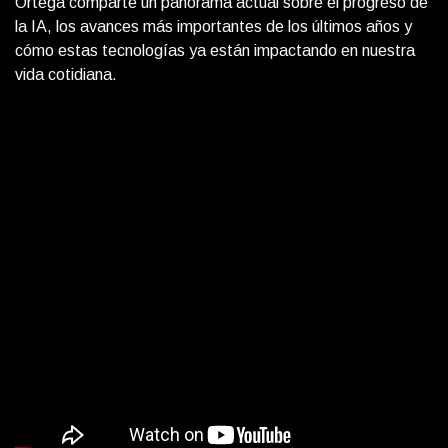
Ortega comparte un panorama actual sobre el progreso de
la IA, los avances más importantes de los últimos años y
cómo estas tecnologías ya están impactando en nuestra
vida cotidiana.