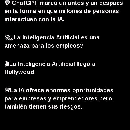
💬 ChatGPT marcó un antes y un después
en la forma en que millones de personas
interactúan con la IA.
🚀¿La Inteligencia Artificial es una
amenaza para los empleos?
🎬La Inteligencia Artificial llegó a
Hollywood
🚨La IA ofrece enormes oportunidades
para empresas y emprendedores pero
también tienen sus riesgos.