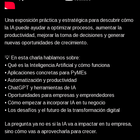
Una exposición práctica y estratégica para descubrir cómo
la IA puede ayudar a optimizar procesos, aumentar la
productividad, mejorar la toma de decisiones y generar
nuevas oportunidades de crecimiento.
💡 En esta charla hablamos sobre:
• Qué es la Inteligencia Artificial y cómo funciona
• Aplicaciones concretas para PyMEs
• Automatización y productividad
• ChatGPT y herramientas de IA
• Oportunidades para empresas y emprendedores
• Cómo empezar a incorporar IA en tu negocio
• Los desafíos y el futuro de la transformación digital
La pregunta ya no es si la IA va a impactar en tu empresa,
sino cómo vas a aprovecharla para crecer.