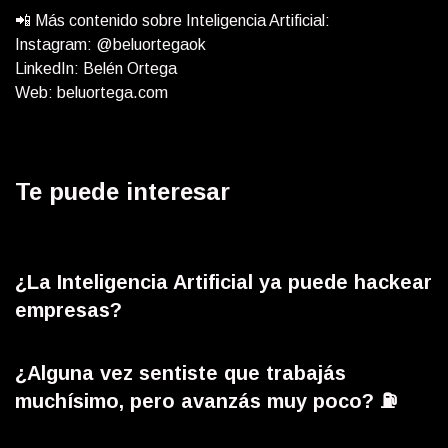
📲 Más contenido sobre Inteligencia Artificial:
Instagram: @beluortegaok
LinkedIn: Belén Ortega
Web: beluortega.com
Te puede interesar
¿La Inteligencia Artificial ya puede hackear
empresas?
¿Alguna vez sentiste que trabajás
muchísimo, pero avanzás muy poco? ⛽