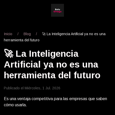
Inicio
Blog
🚀 La Inteligencia Artificial ya no es una
herramienta del futuro
🚀 La Inteligencia
Artificial ya no es una
herramienta del futuro
Publicado el Miércoles, 1 Jul. 2026
Es una ventaja competitiva para las empresas que saben
cómo usarla.