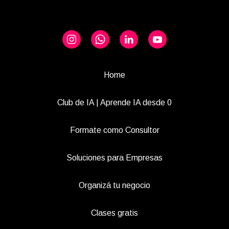
Home
Club de IA | Aprende IA desde 0
Formate como Consultor
Soluciones para Empresas
Organizá tu negocio
Clases gratis