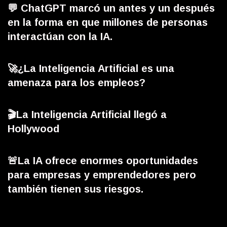
💬 ChatGPT marcó un antes y un después
en la forma en que millones de personas
interactúan con la IA.
🚀¿La Inteligencia Artificial es una
amenaza para los empleos?
🎬La Inteligencia Artificial llegó a
Hollywood
🚨La IA ofrece enormes oportunidades
para empresas y emprendedores pero
también tienen sus riesgos.