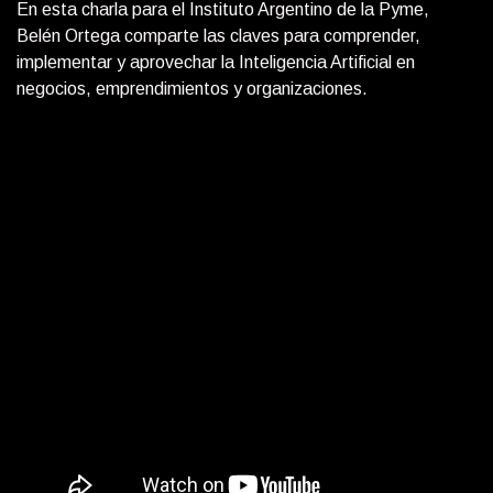
En esta charla para el Instituto Argentino de la Pyme,
Belén Ortega comparte las claves para comprender,
implementar y aprovechar la Inteligencia Artificial en
negocios, emprendimientos y organizaciones.