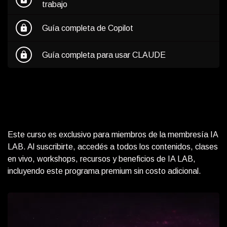
trabajo
lock
Guía completa de Copilot
lock
Guía completa para usar CLAUDE
Este curso es exclusivo para miembros de la membresía IA
LAB. Al suscribirte, accedés a todos los contenidos, clases
en vivo, workshops, recursos y beneficios de IA LAB,
incluyendo este programa premium sin costo adicional.