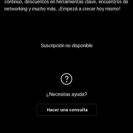
continuo, descuentos en herramientas clave, encuentros de
networking y mucho más. ¡Empezá a crecer hoy mismo!
Suscripción no disponible
¿Necesitas ayuda?
Hacer una consulta