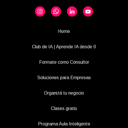
Home
Club de IA | Aprende IA desde 0
Formate como Consultor
Soluciones para Empresas
Organizá tu negocio
Clases gratis
Programa Aula Inteligente