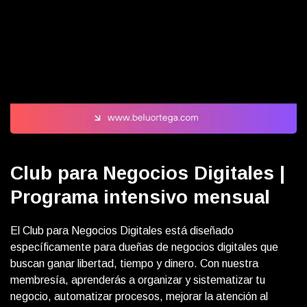
Club para Negocios Digitales |
Programa intensivo mensual
El Club para Negocios Digitales está diseñado
específicamente para dueñas de negocios digitales que
buscan ganar libertad, tiempo y dinero. Con nuestra
membresía, aprenderás a organizar y sistematizar tu
negocio, automatizar procesos, mejorar la atención al