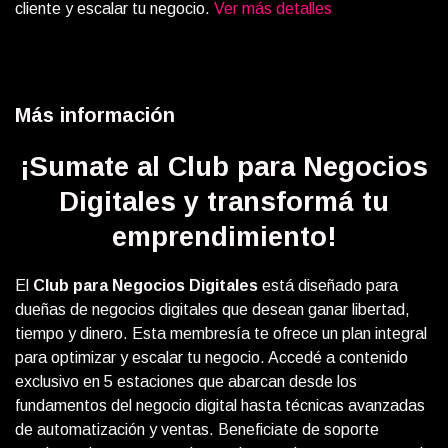
cliente y escalar tu negocio.
Ver más detalles
Más información
¡Sumate al Club para Negocios
Digitales y transformá tu
emprendimiento!
El
Club para Negocios Digitales
está diseñado para
dueñas de negocios digitales que desean ganar libertad,
tiempo y dinero. Esta membresía te ofrece un plan integral
para optimizar y escalar tu negocio. Accedé a contenido
exclusivo en 5 estaciones que abarcan desde los
fundamentos del negocio digital hasta técnicas avanzadas
de automatización y ventas. Beneficiate de soporte