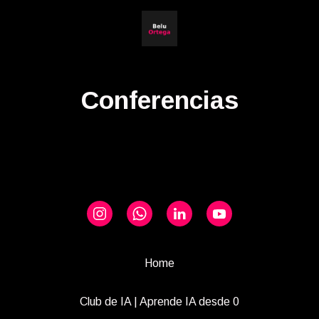
Conferencias
Home
Club de IA | Aprende IA desde 0